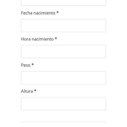
Fecha nacimiento
*
Hora nacimiento
*
Peso
*
Altura
*