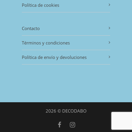
Política de cookies
Contacto
Términos y condiciones
Política de envío y devoluciones
2026 © DECODABO