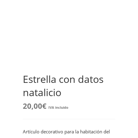
Estrella con datos
natalicio
20,00
€
IVA incluido
Artículo decorativo para la habitación del