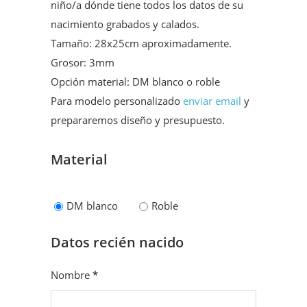
niño/a dónde tiene todos los datos de su
nacimiento grabados y calados.
Tamaño: 28x25cm aproximadamente.
Grosor: 3mm
Opción material: DM blanco o roble
Para modelo personalizado
enviar email
y
prepararemos diseño y presupuesto.
Material
DM blanco
Roble
Datos recién nacido
Nombre
*