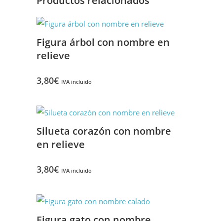
Productos relacionados
Figura árbol con nombre en
relieve
3,80
€
IVA incluido
Silueta corazón con nombre
en relieve
3,80
€
IVA incluido
Figura gato con nombre