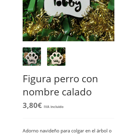
Figura perro con
nombre calado
3,80
€
IVA incluido
Adorno navideño para colgar en el árbol o