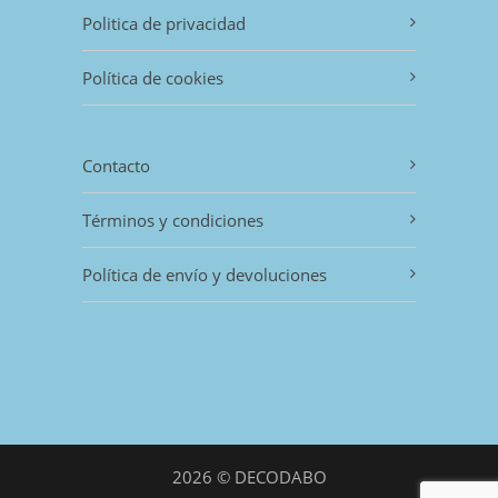
Politica de privacidad
Política de cookies
Contacto
Términos y condiciones
Política de envío y devoluciones
2026 © DECODABO