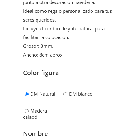
junto a otra decoración navideña.
Ideal como regalo personalizado para tus
seres queridos.
Incluye el cordón de yute natural para
facilitar la colocación.
Grosor: 3mm.
Ancho: 8cm aprox.
Color figura
DM Natural
DM blanco
Madera
calabó
Nombre