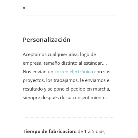
*
Personalización
Aceptamos cualquier idea, logo de
empresa, tamaño distinto al estándar,...
Nos envían un
correo electrónico
con sus
proyectos, los trabajamos, le enviamos el
resultado y se pone el pedido en marcha,
siempre después de su consentimiento.
Tiempo de fabricación:
de 1 a 5 días,